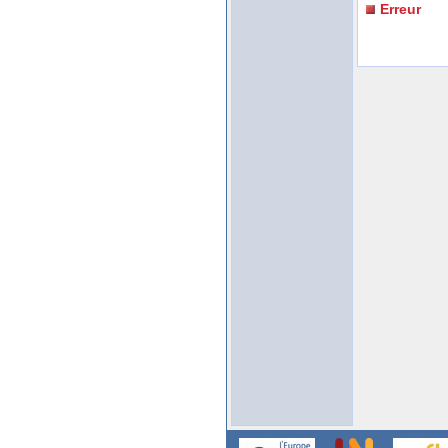
Erreur