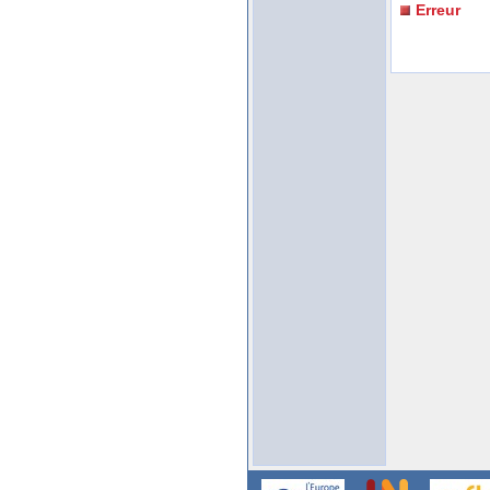
Erreur