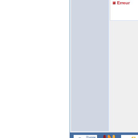
Erreur