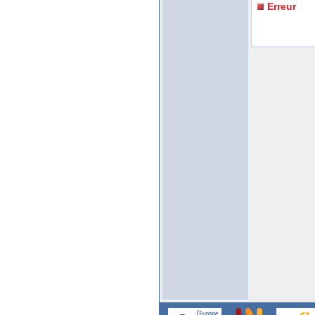
Erreur