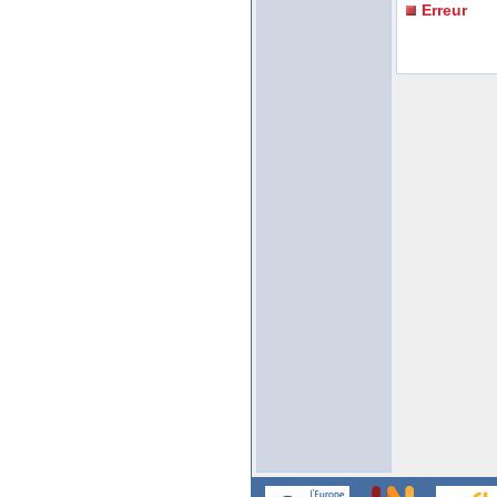
Erreur