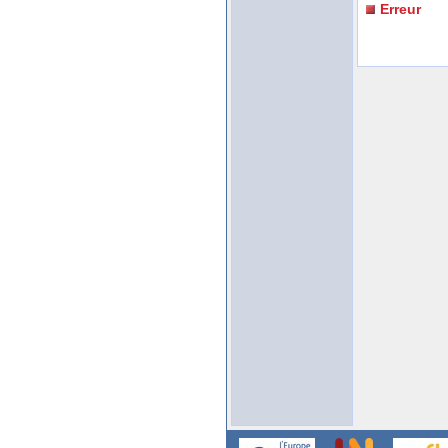
Erreur