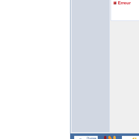
Erreur