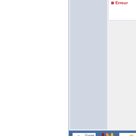
Erreur