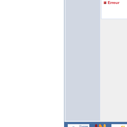
Erreur