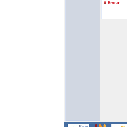
Erreur