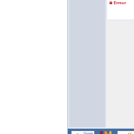
Erreur