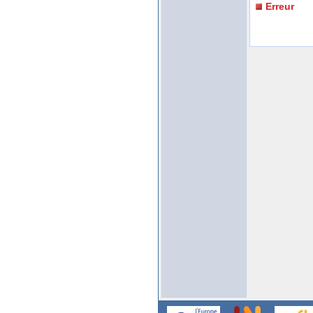
Erreur