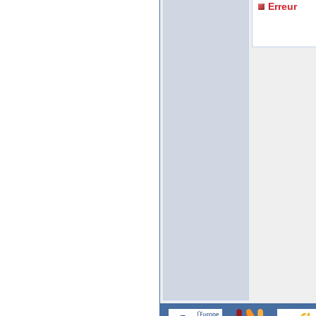
Erreur