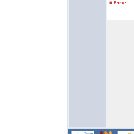
Erreur