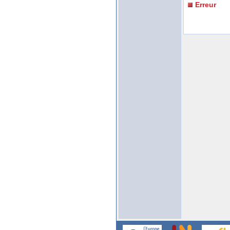
Erreur