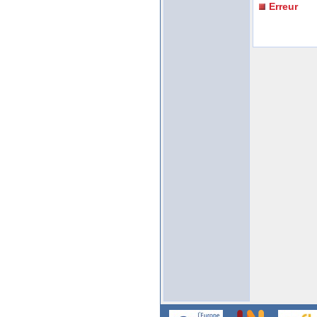
Erreur