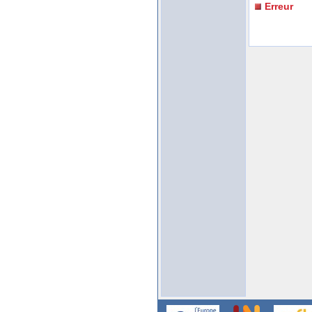
Erreur