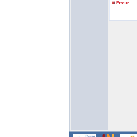
Erreur