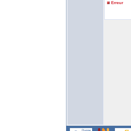
Erreur