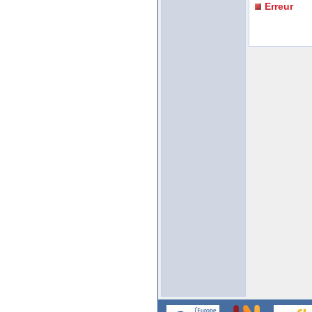
Erreur