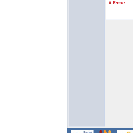
Erreur