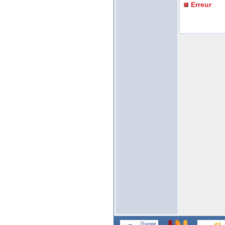
Erreur