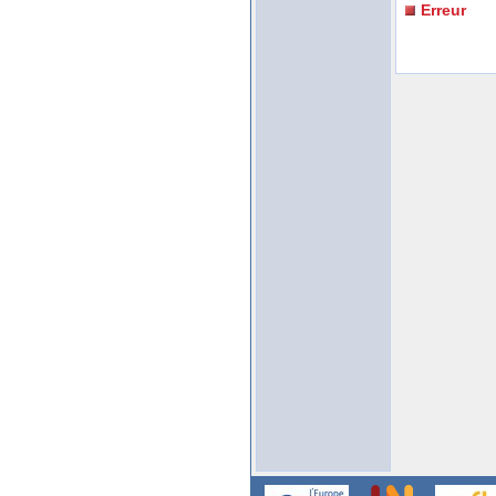
Erreur