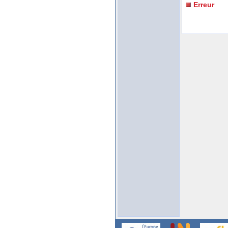
Erreur