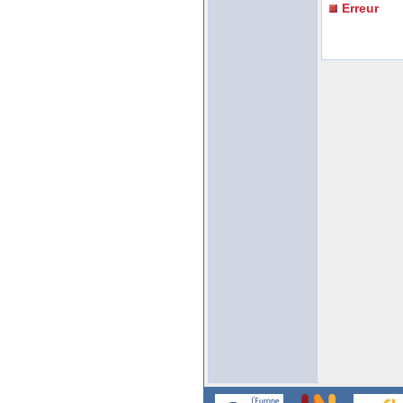
Erreur