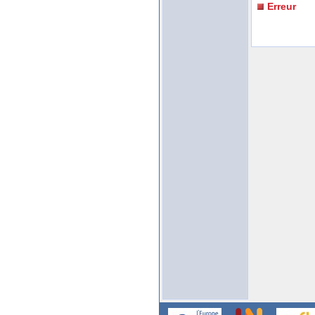
Erreur