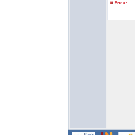
Erreur