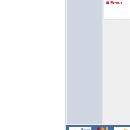
Erreur