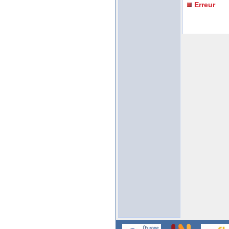
Erreur