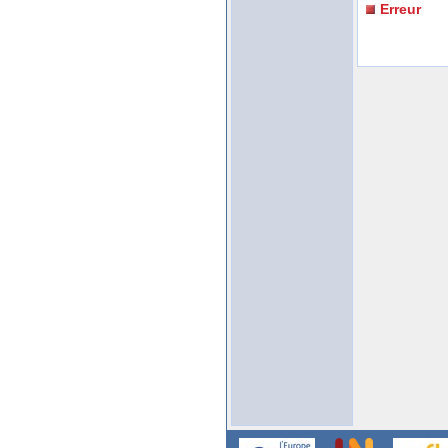
Erreur