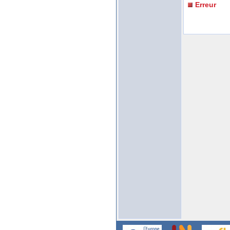
Erreur