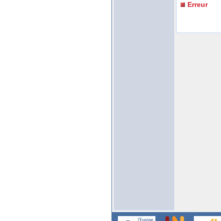
Erreur