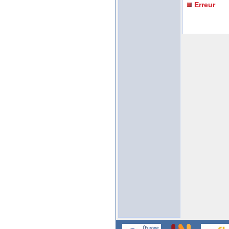
Erreur