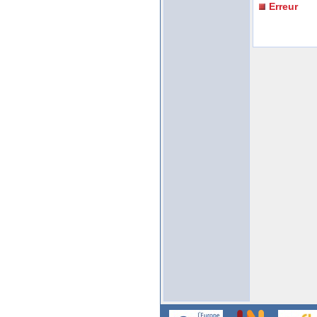
Erreur