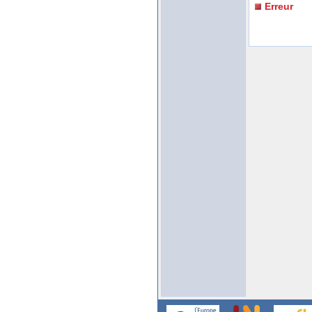
Erreur