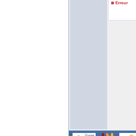
Erreur