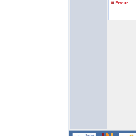
Erreur