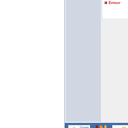
Erreur