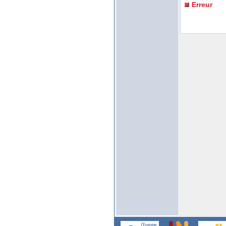
Erreur