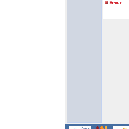
Erreur