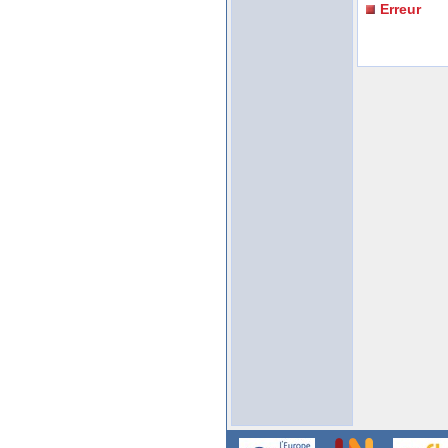
Erreur