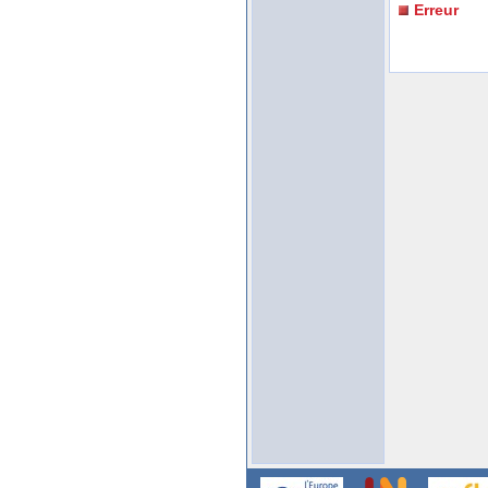
Erreur