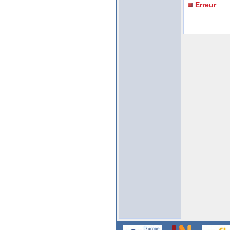
Erreur