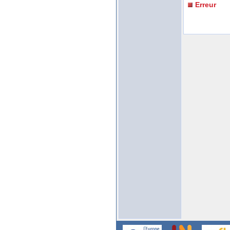
Erreur