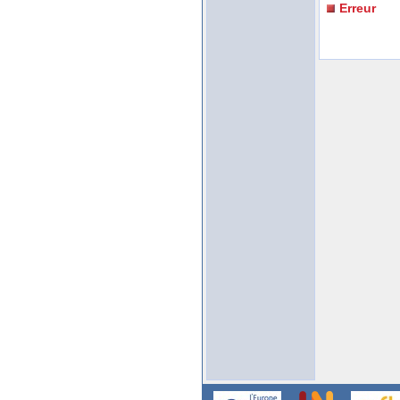
Erreur