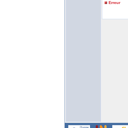
Erreur