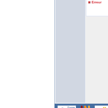
Erreur