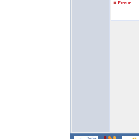
Erreur