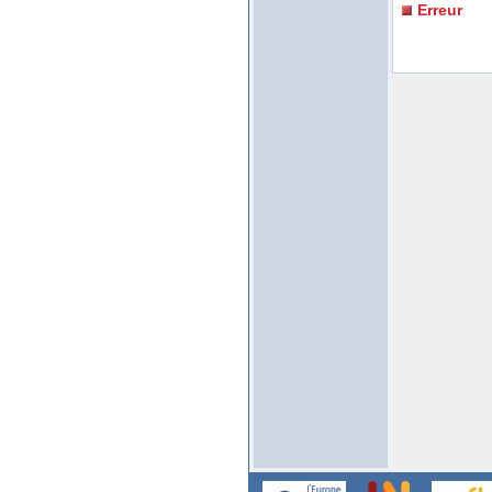
Erreur