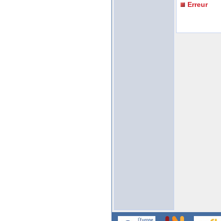
Erreur